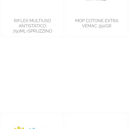
RIFLEX MULTIUSO
MOP COTONE EXTRA
ANTISTATICO
VEMAC 350GR
750ML+SPRUZZINO