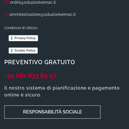
ordini@soluzionivemac.it
amministrazione@soluzionivemac.it
Condizioni di Utilizzo
Privacy Policy
Cookie Policy
PREVENTIVO GRATUITO
+39 081 833 89 97
Il nostro sistema di pianificazione e pagamento
online è sicuro.
RESPONSABILITÀ SOCIALE