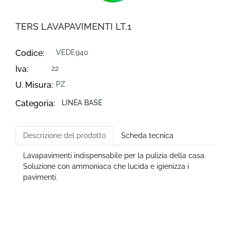
TERS LAVAPAVIMENTI LT.1
Codice:
VEDE940
Iva:
22
U. Misura:
PZ
Categoria:
LINEA BASE
Descrizione del prodotto
Scheda tecnica
Lavapavimenti indispensabile per la pulizia della casa.
Soluzione con ammoniaca che lucida e igienizza i
pavimenti.