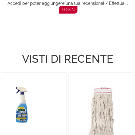
Accedi per poter aggiungere una tua recensione! / Effettua il
LOGIN
VISTI DI RECENTE