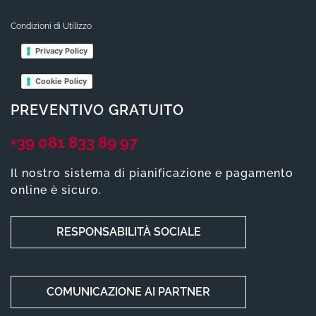
Condizioni di Utilizzo
Privacy Policy
Cookie Policy
PREVENTIVO GRATUITO
+39 081 833 89 97
Il nostro sistema di pianificazione e pagamento
online è sicuro.
RESPONSABILITÀ SOCIALE
COMUNICAZIONE AI PARTNER