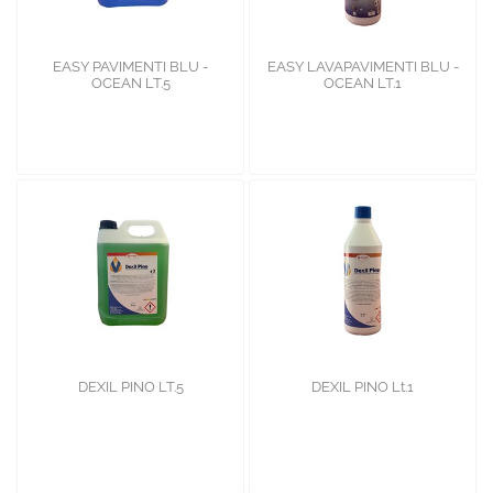
EASY PAVIMENTI BLU -
EASY LAVAPAVIMENTI BLU -
OCEAN LT.5
OCEAN LT.1
DEXIL PINO LT.5
DEXIL PINO Lt.1