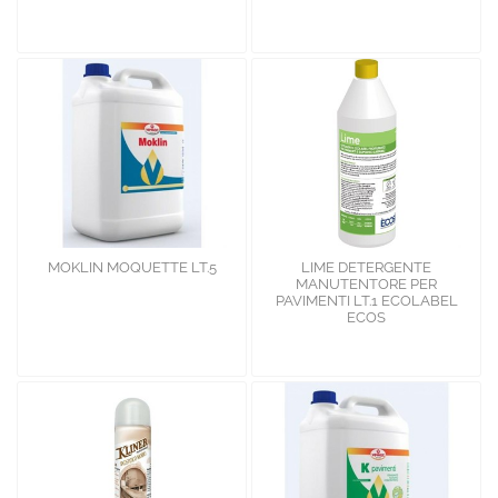
MOKLIN MOQUETTE LT.5
LIME DETERGENTE
MANUTENTORE PER
PAVIMENTI LT.1 ECOLABEL
ECOS