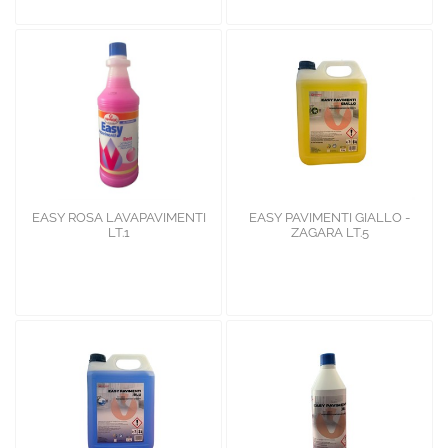
EASY ROSA LAVAPAVIMENTI
EASY PAVIMENTI GIALLO -
LT.1
ZAGARA LT.5