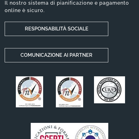
Il nostro sistema di pianificazione e pagamento
online è sicuro.
RESPONSABILITÀ SOCIALE
COMUNICAZIONE AI PARTNER