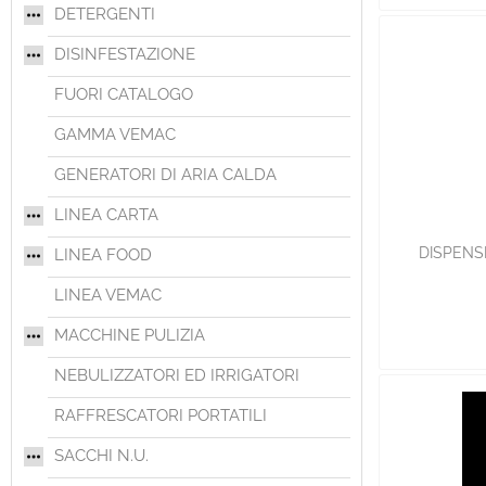
DETERGENTI
DISINFESTAZIONE
FUORI CATALOGO
GAMMA VEMAC
GENERATORI DI ARIA CALDA
LINEA CARTA
DISPENS
LINEA FOOD
LINEA VEMAC
MACCHINE PULIZIA
NEBULIZZATORI ED IRRIGATORI
RAFFRESCATORI PORTATILI
SACCHI N.U.