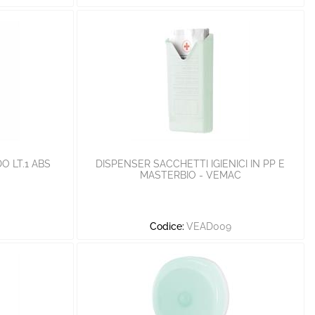
O LT.1 ABS
DISPENSER SACCHETTI IGIENICI IN PP E
MASTERBIO - VEMAC
Codice:
VEAD009