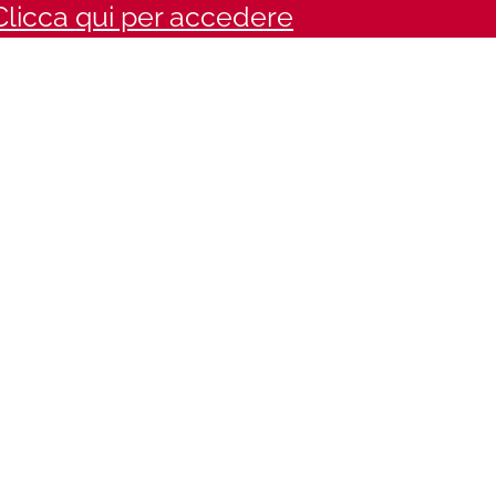
Clicca qui per accedere