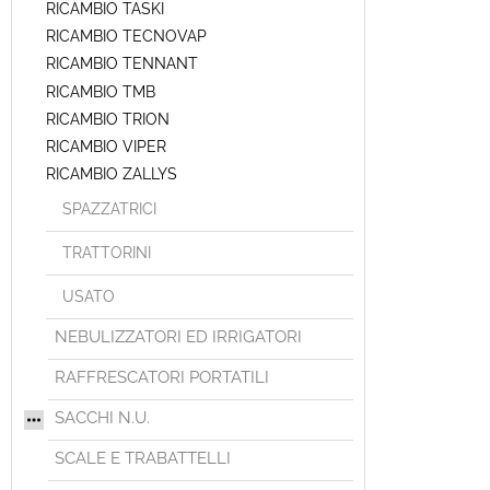
RICAMBIO TASKI
RICAMBIO TECNOVAP
RICAMBIO TENNANT
RICAMBIO TMB
RICAMBIO TRION
RICAMBIO VIPER
RICAMBIO ZALLYS
SPAZZATRICI
TRATTORINI
USATO
NEBULIZZATORI ED IRRIGATORI
RAFFRESCATORI PORTATILI
SACCHI N.U.
SCALE E TRABATTELLI