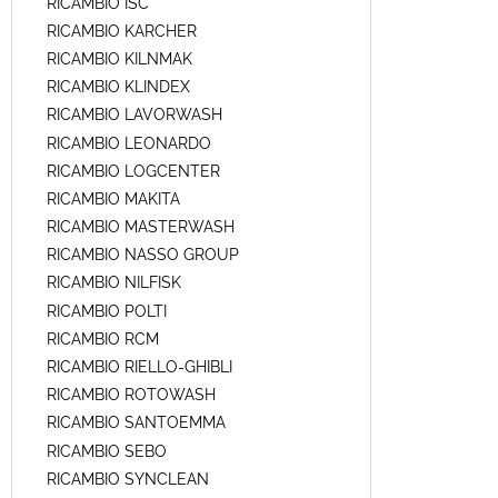
RICAMBIO ISC
RICAMBIO KARCHER
RICAMBIO KILNMAK
RICAMBIO KLINDEX
RICAMBIO LAVORWASH
RICAMBIO LEONARDO
RICAMBIO LOGCENTER
RICAMBIO MAKITA
RICAMBIO MASTERWASH
RICAMBIO NASSO GROUP
RICAMBIO NILFISK
RICAMBIO POLTI
RICAMBIO RCM
RICAMBIO RIELLO-GHIBLI
RICAMBIO ROTOWASH
RICAMBIO SANTOEMMA
RICAMBIO SEBO
RICAMBIO SYNCLEAN