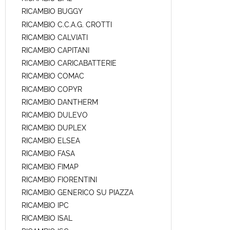
RICAMBIO BUGGY
RICAMBIO C.C.A.G. CROTTI
RICAMBIO CALVIATI
RICAMBIO CAPITANI
RICAMBIO CARICABATTERIE
RICAMBIO COMAC
RICAMBIO COPYR
RICAMBIO DANTHERM
RICAMBIO DULEVO
RICAMBIO DUPLEX
RICAMBIO ELSEA
RICAMBIO FASA
RICAMBIO FIMAP
RICAMBIO FIORENTINI
RICAMBIO GENERICO SU PIAZZA
RICAMBIO IPC
RICAMBIO ISAL