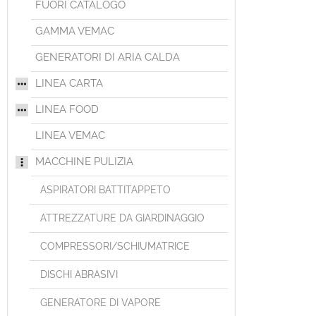
FUORI CATALOGO
GAMMA VEMAC
GENERATORI DI ARIA CALDA
LINEA CARTA
LINEA FOOD
LINEA VEMAC
MACCHINE PULIZIA
ASPIRATORI BATTITAPPETO
ATTREZZATURE DA GIARDINAGGIO
COMPRESSORI/SCHIUMATRICE
DISCHI ABRASIVI
GENERATORE DI VAPORE