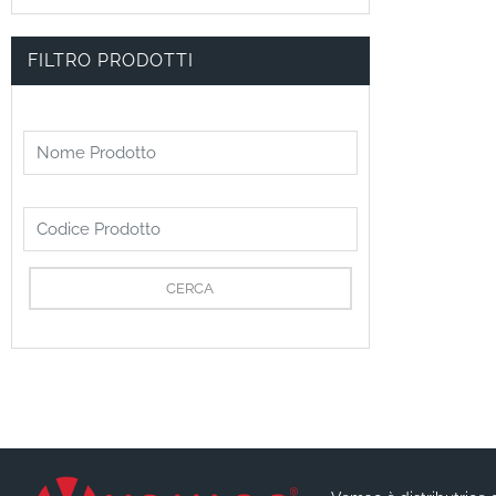
FILTRO PRODOTTI