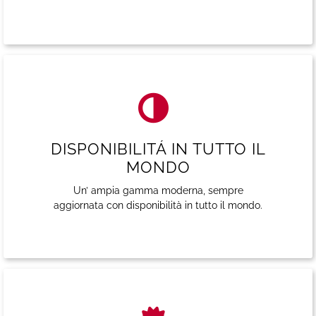
DISPONIBILITÁ IN TUTTO IL
MONDO
Un’ ampia gamma moderna, sempre
aggiornata con disponibilità in tutto il mondo.