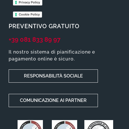
Privacy Policy
Cookie Policy
PREVENTIVO GRATUITO
+39 081 833 89 97
Il nostro sistema di pianificazione e
pagamento online è sicuro.
RESPONSABILITÀ SOCIALE
COMUNICAZIONE AI PARTNER