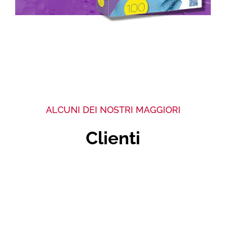
ALCUNI DEI NOSTRI MAGGIORI
Clienti