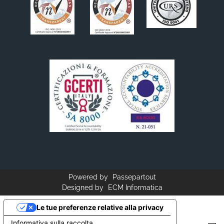
Powered by
Passepartout
Designed by
ECM Informatica
Le tue preferenze relative alla privacy
Informativa sulla raccolta