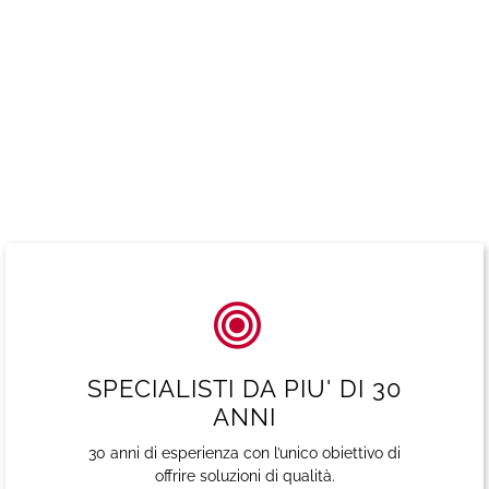
SPECIALISTI DA PIU' DI 30
ANNI
30 anni di esperienza con l’unico obiettivo di
offrire soluzioni di qualità.