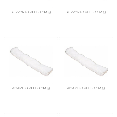
SUPPORTO VELLO CM.45
SUPPORTO VELLO CM.35
RICAMBIO VELLO CM.45
RICAMBIO VELLO CM.35