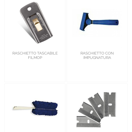
RASCHIETTO TASCABILE
RASCHIETTO CON
FILMOP
IMPUGNATURA