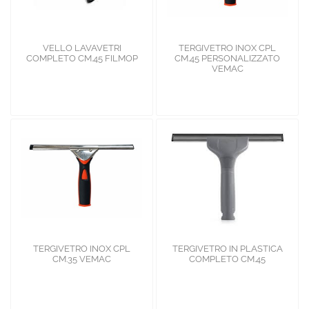
VELLO LAVAVETRI
TERGIVETRO INOX CPL
COMPLETO CM.45 FILMOP
CM.45 PERSONALIZZATO
VEMAC
TERGIVETRO INOX CPL
TERGIVETRO IN PLASTICA
CM.35 VEMAC
COMPLETO CM.45