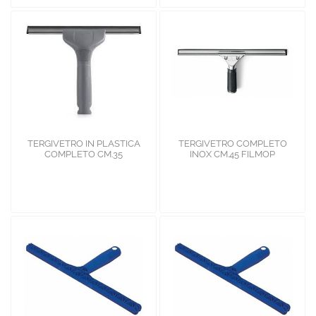
TERGIVETRO IN PLASTICA
TERGIVETRO COMPLETO
COMPLETO CM.35
INOX CM.45 FILMOP