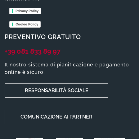
Condizioni di Utilizzo
Privacy Policy
Cookie Policy
PREVENTIVO GRATUITO
+39 081 833 89 97
Il nostro sistema di pianificazione e pagamento
online è sicuro.
RESPONSABILITÀ SOCIALE
COMUNICAZIONE AI PARTNER