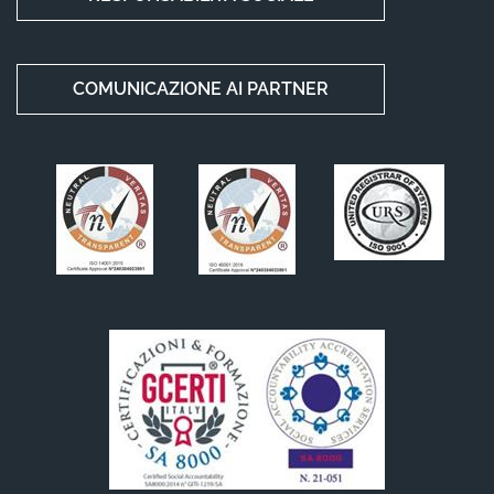
COMUNICAZIONE AI PARTNER