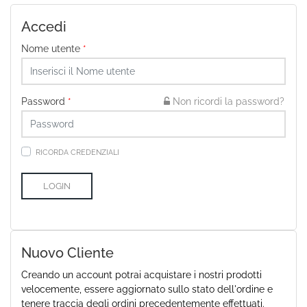
Accedi
Nome utente
*
Password
*
Non ricordi la password?
RICORDA CREDENZIALI
Nuovo Cliente
Creando un account potrai acquistare i nostri prodotti
velocemente, essere aggiornato sullo stato dell'ordine e
tenere traccia degli ordini precedentemente effettuati.