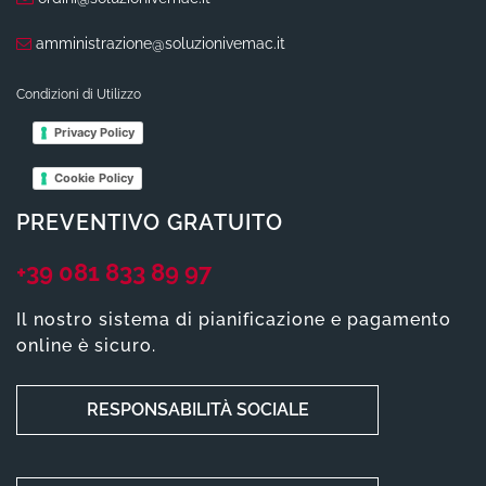
amministrazione@soluzionivemac.it
Condizioni di Utilizzo
Privacy Policy
Cookie Policy
PREVENTIVO GRATUITO
+39 081 833 89 97
Il nostro sistema di pianificazione e pagamento
online è sicuro.
RESPONSABILITÀ SOCIALE