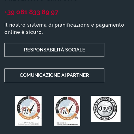
+39 081 833 89 97
Il nostro sistema di pianificazione e pagamento
online è sicuro.
RESPONSABILITÀ SOCIALE
COMUNICAZIONE AI PARTNER