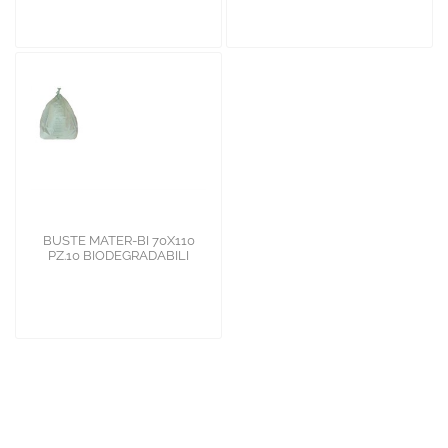
BUSTE MATER-BI 70X110
PZ.10 BIODEGRADABILI