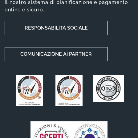
Il nostro sistema di pianificazione e pagamento
online è sicuro.
RESPONSABILITÀ SOCIALE
COMUNICAZIONE AI PARTNER