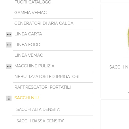
FUORI CATALOGO
GAMMA VEMAC
GENERATORI DI ARIA CALDA
LINEA CARTA
LINEA FOOD
LINEA VEMAC
MACCHINE PULIZIA
SACCHI N
NEBULIZZATORI ED IRRIGATORI
RAFFRESCATORI PORTATILI
SACCHI N.U.
SACCHI ALTA DENSITA'
SACCHI BASSA DENSITA'