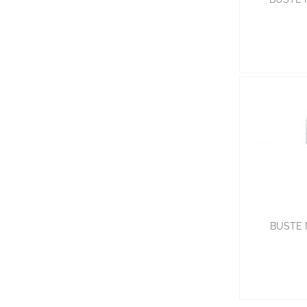
BUSTE N