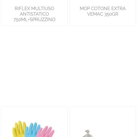
RIFLEX MULTIUSO
MOP COTONE EXTRA
ANTISTATICO
VEMAC 350GR
750ML+SPRUZZINO