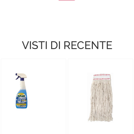
VISTI DI RECENTE