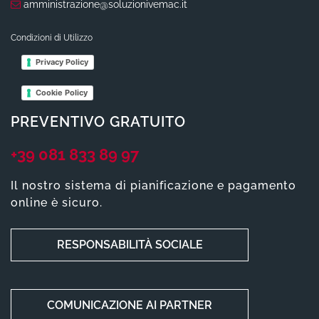
amministrazione@soluzionivemac.it
Condizioni di Utilizzo
Privacy Policy
Cookie Policy
PREVENTIVO GRATUITO
+39 081 833 89 97
Il nostro sistema di pianificazione e pagamento
online è sicuro.
RESPONSABILITÀ SOCIALE
COMUNICAZIONE AI PARTNER