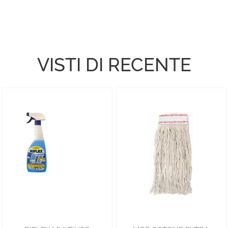
VISTI DI RECENTE