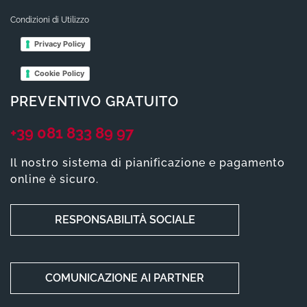
Condizioni di Utilizzo
Privacy Policy
Cookie Policy
PREVENTIVO GRATUITO
+39 081 833 89 97
Il nostro sistema di pianificazione e pagamento
online è sicuro.
RESPONSABILITÀ SOCIALE
COMUNICAZIONE AI PARTNER