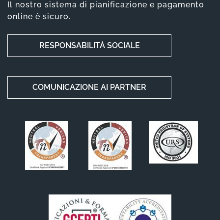
Il nostro sistema di pianificazione e pagamento
online è sicuro.
RESPONSABILITÀ SOCIALE
COMUNICAZIONE AI PARTNER