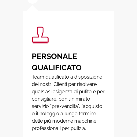
PERSONALE
QUALIFICATO
Team qualificato a disposizione
dei nostri Clienti per risolvere
qualsiasi esigenza di pulito e per
consigliare, con un mirato
servizio “pre-vendita”, l’acquisto
o il noleggio a lungo termine
delle più moderne macchine
professionali per pulizia.