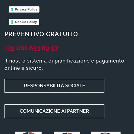
Privacy Policy
Cookie Policy
PREVENTIVO GRATUITO
+39 081 833 89 97
Il nostro sistema di pianificazione e pagamento
online è sicuro.
RESPONSABILITÀ SOCIALE
COMUNICAZIONE AI PARTNER