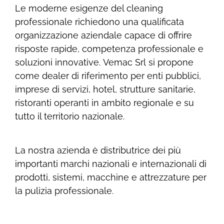
Le moderne esigenze del cleaning
professionale richiedono una qualificata
organizzazione aziendale capace di offrire
risposte rapide, competenza professionale e
soluzioni innovative. Vemac Srl si propone
come dealer di riferimento per enti pubblici,
imprese di servizi, hotel, strutture sanitarie,
ristoranti operanti in ambito regionale e su
tutto il territorio nazionale.
La nostra azienda è distributrice dei più
importanti marchi nazionali e internazionali di
prodotti, sistemi, macchine e attrezzature per
la pulizia professionale.