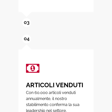
03
04
ARTICOLI VENDUTI
Con 60.000 articoli venduti
annualmente, il nostro
stabilimento conferma la sua
leadership nel settore,