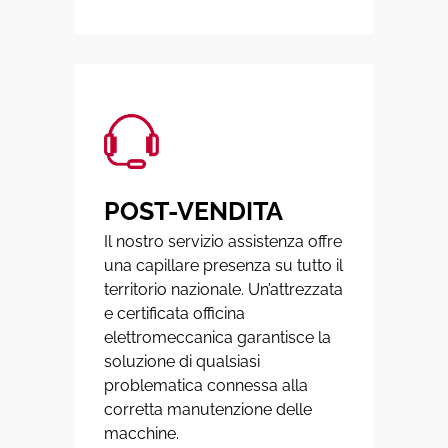
POST-VENDITA
Il nostro servizio assistenza offre
una capillare presenza su tutto il
territorio nazionale. Un’attrezzata
e certificata officina
elettromeccanica garantisce la
soluzione di qualsiasi
problematica connessa alla
corretta manutenzione delle
macchine.