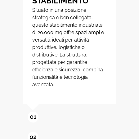
STABILIMENTO
Situato in una posizione
strategica e ben collegata,
questo stabilimento industriale
di 20.000 mq offre spazi ampi e
versatili, ideali per attività
produttive, logistiche o
distributive. La struttura,
progettata per garantire
efficienza e sicurezza, combina
funzionalità e tecnologia
avanzata.
01
02