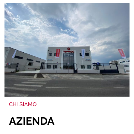
CHI SIAMO
AZIENDA