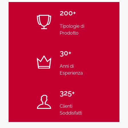
200
+
Tipologie di
Prodotto
30
+
Anni di
Esperienza
325
+
Clienti
Soddisfatti