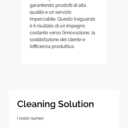
garantendo prodotti di alta
qualità e un servizio
impeccabile. Questo traguardo
è il risultato di un impegno
costante verso l’innovazione, la
soddisfazione del cliente e
l’efficienza produttiva.
Cleaning Solution
I nostri numeri