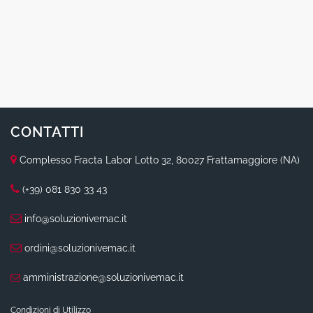
CONTATTI
Complesso Fracta Labor Lotto 32, 80027 Frattamaggiore (NA)
(+39) 081 830 33 43
info@soluzionivemac.it
ordini@soluzionivemac.it
amministrazione@soluzionivemac.it
Condizioni di Utilizzo