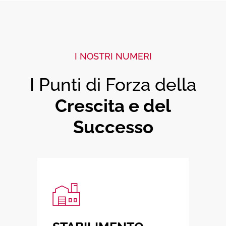
I NOSTRI NUMERI
I Punti di Forza della
Crescita e del
Successo