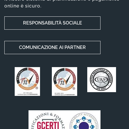
online è sicuro.
RESPONSABILITÀ SOCIALE
COMUNICAZIONE AI PARTNER