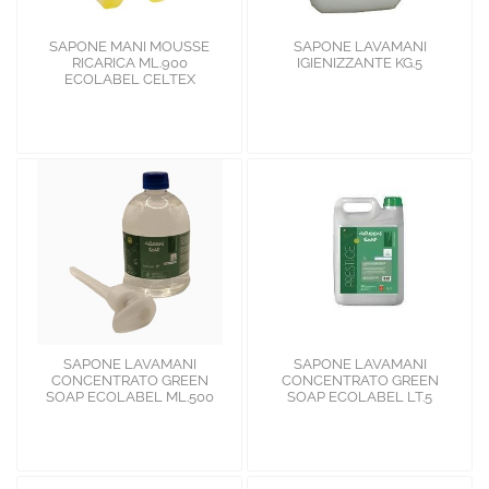
SAPONE MANI MOUSSE
SAPONE LAVAMANI
RICARICA ML.900
IGIENIZZANTE KG.5
ECOLABEL CELTEX
SAPONE LAVAMANI
SAPONE LAVAMANI
CONCENTRATO GREEN
CONCENTRATO GREEN
SOAP ECOLABEL ML.500
SOAP ECOLABEL LT.5