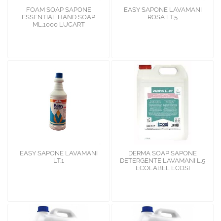
FOAM SOAP SAPONE
EASY SAPONE LAVAMANI
ESSENTIAL HAND SOAP
ROSA LT.5
ML.1000 LUCART
EASY SAPONE LAVAMANI
DERMA SOAP SAPONE
LT.1
DETERGENTE LAVAMANI L.5
ECOLABEL ECOSI