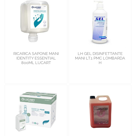
RICARICA SAPONE MANI
LH GEL DISINFETTANTE
IDENTITY ESSENTIAL
MANI LT.1 PMC LOMBARDA
800ML LUCART
H