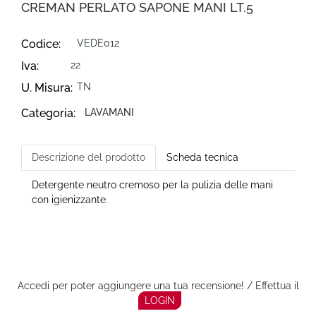
CREMAN PERLATO SAPONE MANI LT.5
Codice:
VEDE012
Iva:
22
U. Misura:
TN
Categoria:
LAVAMANI
Descrizione del prodotto
Scheda tecnica
Detergente neutro cremoso per la pulizia delle mani
con igienizzante.
Accedi per poter aggiungere una tua recensione! / Effettua il
LOGIN