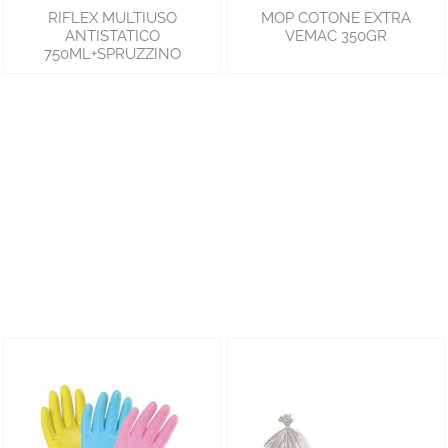
RIFLEX MULTIUSO
MOP COTONE EXTRA
ANTISTATICO
VEMAC 350GR
750ML+SPRUZZINO