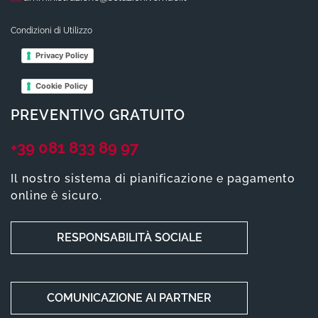
Condizioni di Utilizzo
Privacy Policy
Cookie Policy
PREVENTIVO GRATUITO
+39 081 833 89 97
Il nostro sistema di pianificazione e pagamento
online è sicuro.
RESPONSABILITÀ SOCIALE
COMUNICAZIONE AI PARTNER