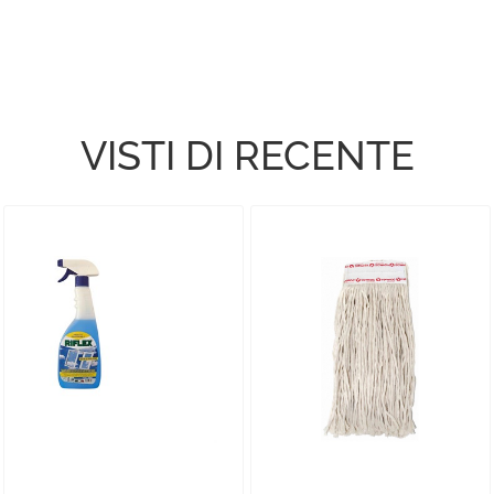
VISTI DI RECENTE