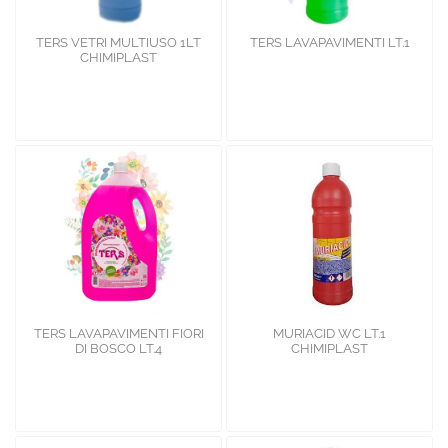
TERS VETRI MULTIUSO 1LT
TERS LAVAPAVIMENTI LT.1
CHIMIPLAST
TERS LAVAPAVIMENTI FIORI
MURIACID WC LT.1
DI BOSCO LT.4
CHIMIPLAST