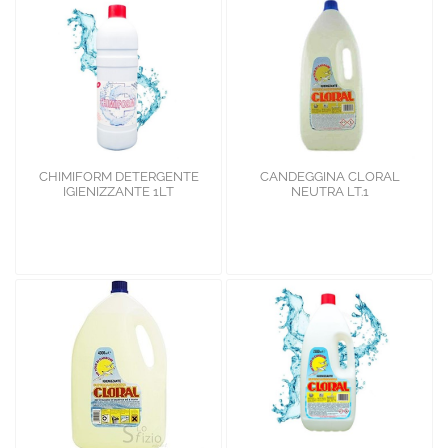
CHIMIFORM DETERGENTE
CANDEGGINA CLORAL
IGIENIZZANTE 1LT
NEUTRA LT.1