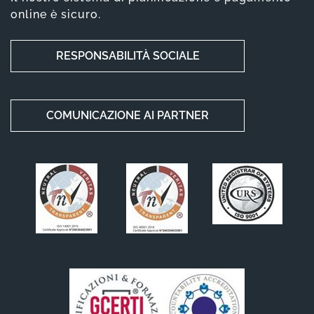
online è sicuro.
RESPONSABILITÀ SOCIALE
COMUNICAZIONE AI PARTNER