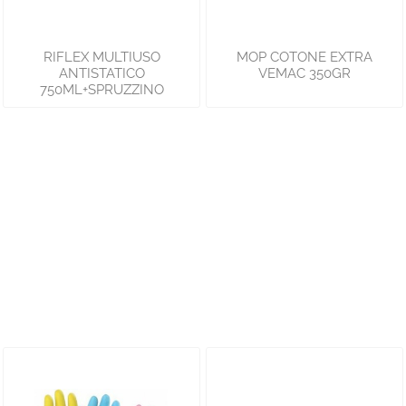
RIFLEX MULTIUSO
MOP COTONE EXTRA
ANTISTATICO
VEMAC 350GR
750ML+SPRUZZINO