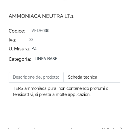
AMMONIACA NEUTRA LT.1
Codice:
VEDE666
Iva:
22
U. Misura:
PZ
Categoria:
LINEA BASE
Descrizione del prodotto
Scheda tecnica
TERS ammoniaca pura, non contenendo profumi o
tensioattivi, si presta a molte applicazioni.