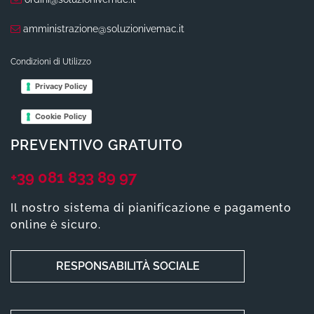
amministrazione@soluzionivemac.it
Condizioni di Utilizzo
Privacy Policy
Cookie Policy
PREVENTIVO GRATUITO
+39 081 833 89 97
Il nostro sistema di pianificazione e pagamento
online è sicuro.
RESPONSABILITÀ SOCIALE