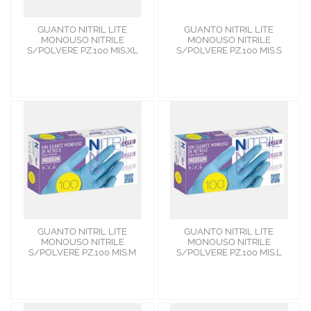
GUANTO NITRIL LITE
GUANTO NITRIL LITE
MONOUSO NITRILE
MONOUSO NITRILE
S/POLVERE PZ.100 MIS.XL
S/POLVERE PZ.100 MIS.S
GUANTO NITRIL LITE
GUANTO NITRIL LITE
MONOUSO NITRILE
MONOUSO NITRILE
S/POLVERE PZ.100 MIS.M
S/POLVERE PZ.100 MIS.L