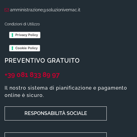
amministrazione@soluzionivemac.it
Condizioni di Utilizzo
Privacy Policy
Cookie Policy
PREVENTIVO GRATUITO
+39 081 833 89 97
Il nostro sistema di pianificazione e pagamento
online è sicuro.
RESPONSABILITÀ SOCIALE