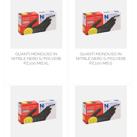
GUANTI MONOUSO IN
GUANTI MONOUSO IN
NITRILE NERO S/POLVERE
NITRILE NERO S/POLVERE
PZ.100 MIS.XL
PZ.100 MIS.S