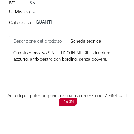
Iva:
05
U. Misura:
CF
Categoria:
GUANTI
Descrizione del prodotto
Scheda tecnica
Guanto monouso SINTETICO IN NITRILE di colore
azzurro, ambidestro con bordino, senza polvere.
Accedi per poter aggiungere una tua recensione! / Effettua il
LOGIN