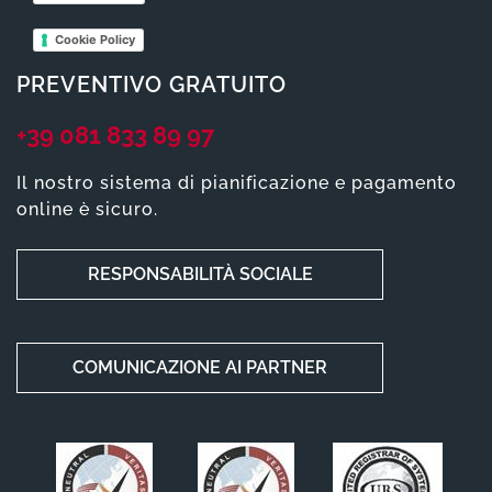
Cookie Policy
PREVENTIVO GRATUITO
+39 081 833 89 97
Il nostro sistema di pianificazione e pagamento
online è sicuro.
RESPONSABILITÀ SOCIALE
COMUNICAZIONE AI PARTNER