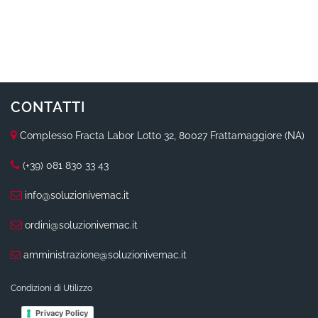
CONTATTI
Complesso Fracta Labor Lotto 32, 80027 Frattamaggiore (NA)
(+39) 081 830 33 43
info@soluzionivemac.it
ordini@soluzionivemac.it
amministrazione@soluzionivemac.it
Condizioni di Utilizzo
Privacy Policy