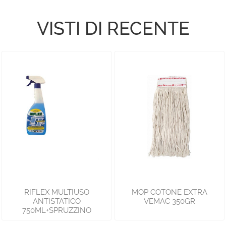
VISTI DI RECENTE
RIFLEX MULTIUSO
MOP COTONE EXTRA
ANTISTATICO
VEMAC 350GR
750ML+SPRUZZINO