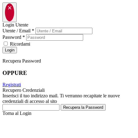
✕
Login Utente
Utente / Email
*
Password
*
Ricordami
Recupera Password
OPPURE
Registrati
Recupero Credenziali
Inserisci il tuo indirizzo mail. Ti verranno recapitate le nuove
credenziali di accesso al sito
Recupera la Password
Torna al Login