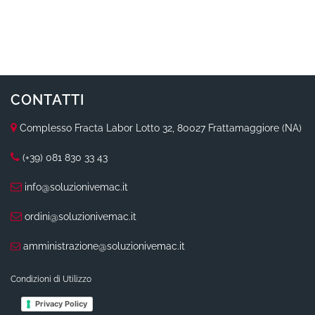
CONTATTI
Complesso Fracta Labor Lotto 32, 80027 Frattamaggiore (NA)
(+39) 081 830 33 43
info@soluzionivemac.it
ordini@soluzionivemac.it
amministrazione@soluzionivemac.it
Condizioni di Utilizzo
Privacy Policy