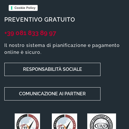
Cookie Policy
PREVENTIVO GRATUITO
+39 081 833 89 97
Il nostro sistema di pianificazione e pagamento
online è sicuro.
RESPONSABILITÀ SOCIALE
COMUNICAZIONE AI PARTNER