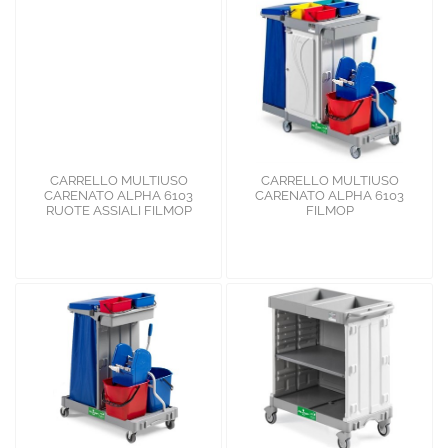
CARRELLO MULTIUSO
CARRELLO MULTIUSO
CARENATO ALPHA 6103
CARENATO ALPHA 6103
RUOTE ASSIALI FILMOP
FILMOP