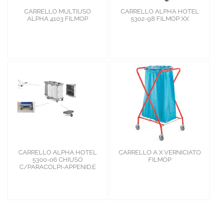
CARRELLO MULTIUSO
CARRELLO ALPHA HOTEL
ALPHA 4103 FILMOP
5302-98 FILMOP XX
CARRELLO ALPHA HOTEL
CARRELLO A X VERNICIATO
5300-06 CHIUSO
FILMOP
C/PARACOLPI-APPENID.E