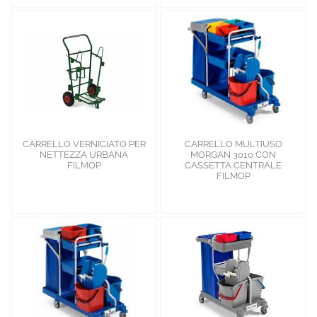
CARRELLO VERNICIATO PER
CARRELLO MULTIUSO
NETTEZZA URBANA
MORGAN 3010 CON
FILMOP
CASSETTA CENTRALE
FILMOP