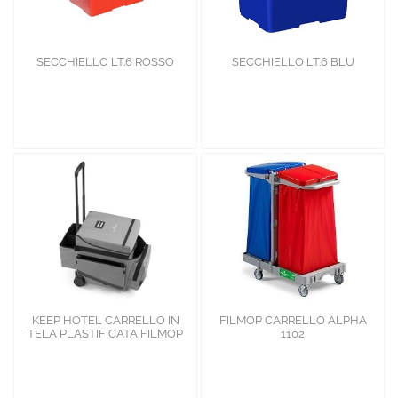
SECCHIELLO LT.6 ROSSO
SECCHIELLO LT.6 BLU
KEEP HOTEL CARRELLO IN
FILMOP CARRELLO ALPHA
TELA PLASTIFICATA FILMOP
1102