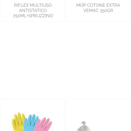
RIFLEX MULTIUSO
MOP COTONE EXTRA
ANTISTATICO
VEMAC 350GR
750ML+SPRUZZINO