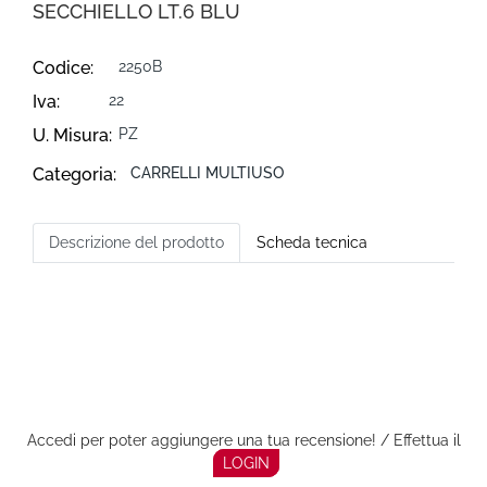
SECCHIELLO LT.6 BLU
Codice:
2250B
Iva:
22
U. Misura:
PZ
Categoria:
CARRELLI MULTIUSO
Descrizione del prodotto
Scheda tecnica
Accedi per poter aggiungere una tua recensione! / Effettua il
LOGIN