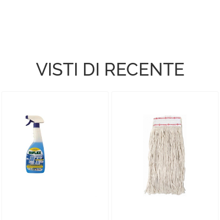
VISTI DI RECENTE