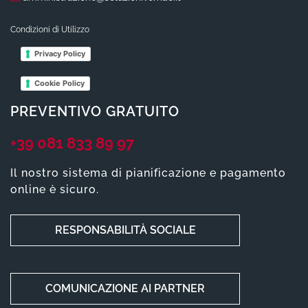
Condizioni di Utilizzo
Privacy Policy
Cookie Policy
PREVENTIVO GRATUITO
+39 081 833 89 97
Il nostro sistema di pianificazione e pagamento
online è sicuro.
RESPONSABILITÀ SOCIALE
COMUNICAZIONE AI PARTNER