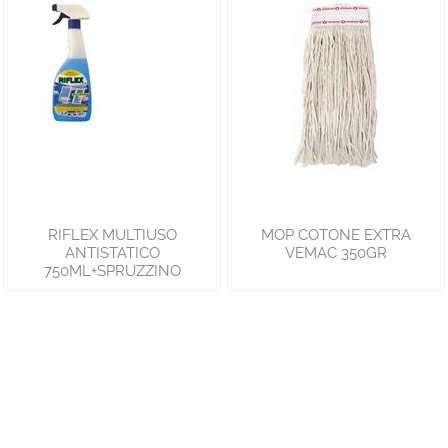
RIFLEX MULTIUSO
MOP COTONE EXTRA
ANTISTATICO
VEMAC 350GR
750ML+SPRUZZINO