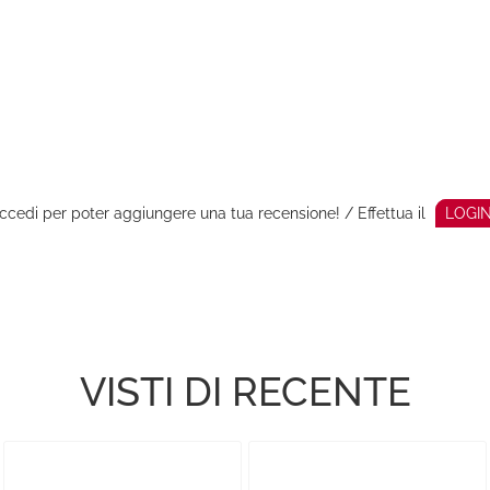
ccedi per poter aggiungere una tua recensione! / Effettua il
LOGI
VISTI DI RECENTE