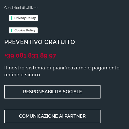
Condizioni di Utilizzo
Privacy Policy
Cookie Policy
PREVENTIVO GRATUITO
+39 081 833 89 97
Il nostro sistema di pianificazione e pagamento
online è sicuro.
RESPONSABILITÀ SOCIALE
COMUNICAZIONE AI PARTNER