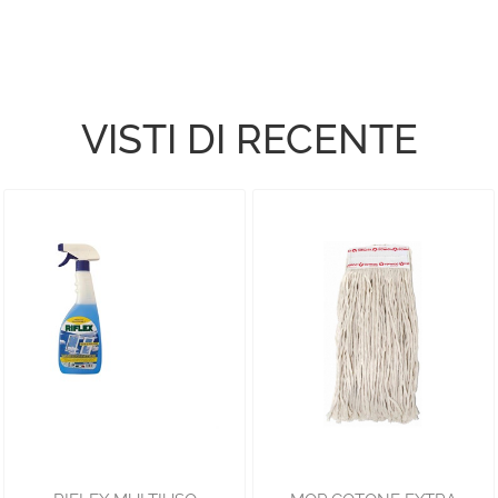
VISTI DI RECENTE