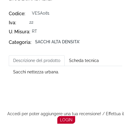
Codice:
VESA081
Iva:
22
U. Misura:
RT
Categoria:
SACCHI ALTA DENSITA'
Descrizione del prodotto
Scheda tecnica
Sacchi nettezza urbana.
Accedi per poter aggiungere una tua recensione! / Effettua il
LOGIN