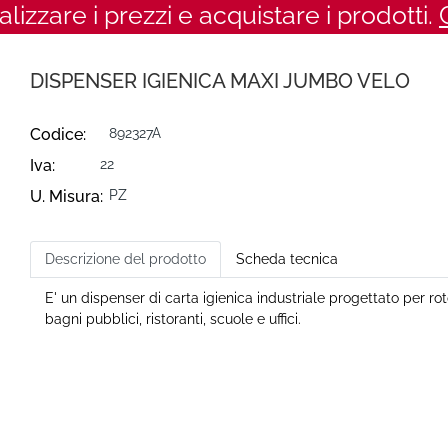
ualizzare i prezzi e acquistare i prodotti.
DISPENSER IGIENICA MAXI JUMBO VELO
Codice:
892327A
Iva:
22
U. Misura:
PZ
Descrizione del prodotto
Scheda tecnica
E' un dispenser di carta igienica industriale progettato per r
bagni pubblici, ristoranti, scuole e uffici.