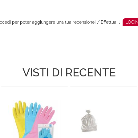
ccedi per poter aggiungere una tua recensione! / Effettua il
LOGI
VISTI DI RECENTE