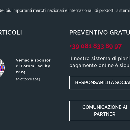
ei più importanti marchi nazionali e internazionali di prodotti, sistem
RTICOLI
PREVENTIVO GRATU
+39 081 833 89 97
Il nostro sistema di pian
Vemac è sponsor
pagamento online è sicu
di Forum Facility
2024
29
ottobre
2024
RESPONSABILITÀ SOCIA
COMUNICAZIONE AI
PARTNER