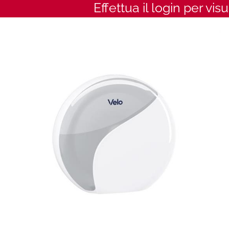
Effettua il login per vis