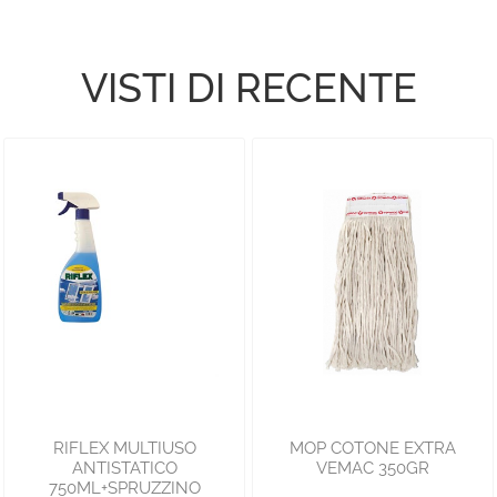
VISTI DI RECENTE
RIFLEX MULTIUSO
MOP COTONE EXTRA
ANTISTATICO
VEMAC 350GR
750ML+SPRUZZINO