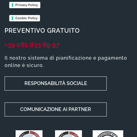
Privacy Policy
Cookie Policy
PREVENTIVO GRATUITO
+39 081 833 89 97
Il nostro sistema di pianificazione e pagamento
online è sicuro.
RESPONSABILITÀ SOCIALE
COMUNICAZIONE AI PARTNER