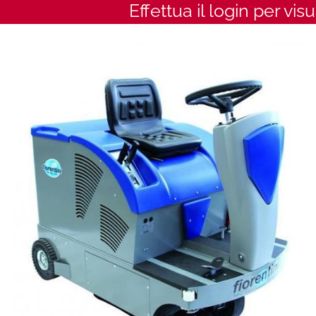
Effettua il login per vis