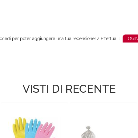
ccedi per poter aggiungere una tua recensione! / Effettua il
LOGI
VISTI DI RECENTE