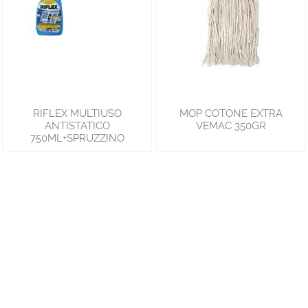
RIFLEX MULTIUSO
MOP COTONE EXTRA
ANTISTATICO
VEMAC 350GR
750ML+SPRUZZINO