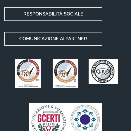
RESPONSABILITÀ SOCIALE
COMUNICAZIONE AI PARTNER