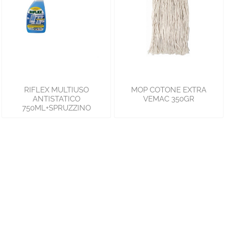
RIFLEX MULTIUSO
MOP COTONE EXTRA
ANTISTATICO
VEMAC 350GR
750ML+SPRUZZINO