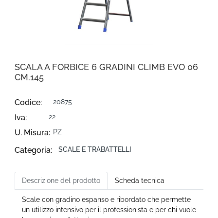
SCALA A FORBICE 6 GRADINI CLIMB EVO 06
CM.145
Codice:
20875
Iva:
22
U. Misura:
PZ
Categoria:
SCALE E TRABATTELLI
Descrizione del prodotto
Scheda tecnica
Scale con gradino espanso e ribordato che permette
un utilizzo intensivo per il professionista e per chi vuole