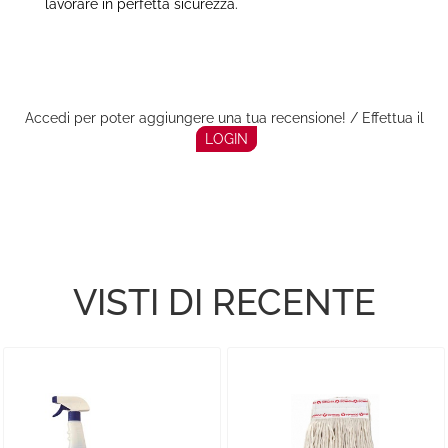
lavorare in perfetta sicurezza.
Accedi per poter aggiungere una tua recensione! / Effettua il
LOGIN
VISTI DI RECENTE