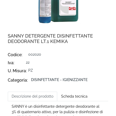
SANNY DETERGENTE DISINFETTANTE
DEODORANTE LT.1 KEMIKA
Codice:
002020
Iva:
22
U. Misura:
PZ
Categoria:
DISINFETTANTE - IGIENIZZANTE
Descrizione del prodotto
Scheda tecnica
SANNY è un disinfettante detergente deodorante al
3% di quaternario attivo, per la pulizia e disinfezione di