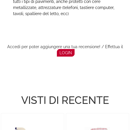
tutti i tipi di pavimenti, anche protetti con cere
metallizzate, attrezzature (telefoni, tastiere computer,
tavoli, spalliere del letto, ecc)
Accedi per poter aggiungere una tua recensione! / Effettua il
LOGIN
VISTI DI RECENTE