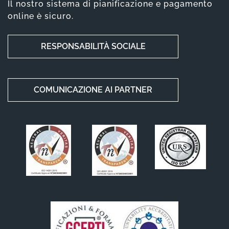
Il nostro sistema di pianificazione e pagamento
online è sicuro.
RESPONSABILITÀ SOCIALE
COMUNICAZIONE AI PARTNER