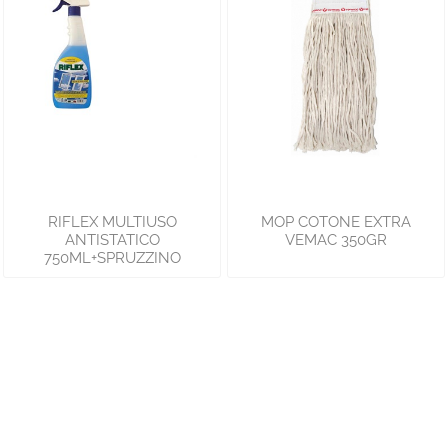
RIFLEX MULTIUSO
MOP COTONE EXTRA
ANTISTATICO
VEMAC 350GR
750ML+SPRUZZINO