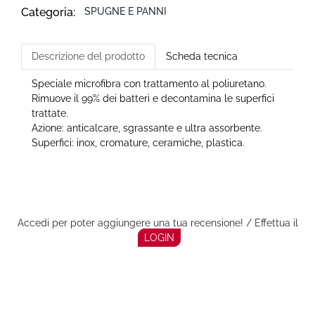
Categoria:
SPUGNE E PANNI
Descrizione del prodotto
Scheda tecnica
Speciale microfibra con trattamento al poliuretano.
Rimuove il 99% dei batteri e decontamina le superfici
trattate.
Azione: anticalcare, sgrassante e ultra assorbente.
Superfici: inox, cromature, ceramiche, plastica.
Accedi per poter aggiungere una tua recensione! / Effettua il
LOGIN