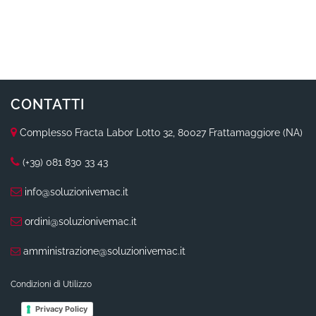
CONTATTI
Complesso Fracta Labor Lotto 32, 80027 Frattamaggiore (NA)
(+39) 081 830 33 43
info@soluzionivemac.it
ordini@soluzionivemac.it
amministrazione@soluzionivemac.it
Condizioni di Utilizzo
Privacy Policy