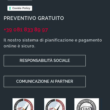
Cookie Policy
PREVENTIVO GRATUITO
+39 081 833 89 97
Il nostro sistema di pianificazione e pagamento
online è sicuro.
RESPONSABILITÀ SOCIALE
COMUNICAZIONE AI PARTNER