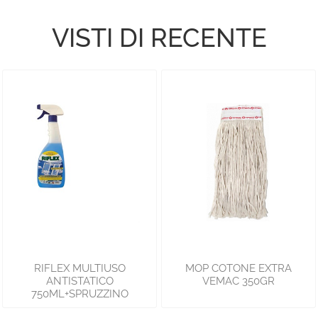
VISTI DI RECENTE
RIFLEX MULTIUSO
MOP COTONE EXTRA
ANTISTATICO
VEMAC 350GR
750ML+SPRUZZINO