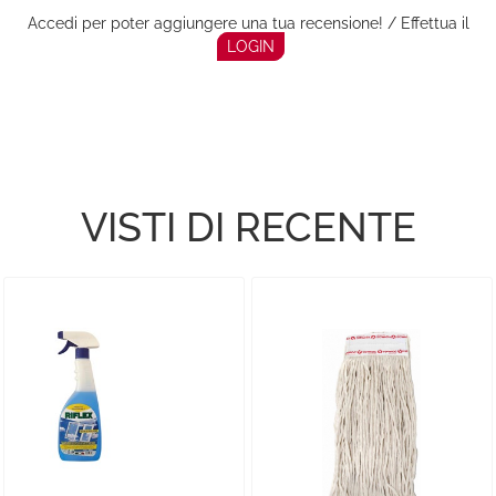
Accedi per poter aggiungere una tua recensione! / Effettua il
LOGIN
VISTI DI RECENTE