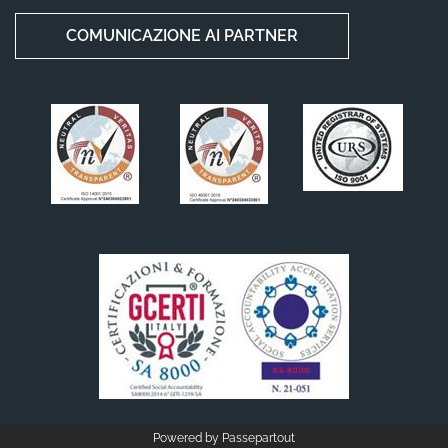
COMUNICAZIONE AI PARTNER
Powered by
Passepartout