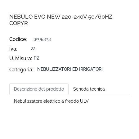
NEBULO EVO NEW 220-240V 50/60HZ
COPYR
Codice:
3205303
Iva:
22
U. Misura:
PZ
Categoria:
NEBULIZZATORI ED IRRIGATORI
Descrizione del prodotto
Scheda tecnica
Nebulizzatore elettrico a freddo ULV