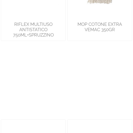
RIFLEX MULTIUSO
MOP COTONE EXTRA
ANTISTATICO
VEMAC 350GR
750ML+SPRUZZINO