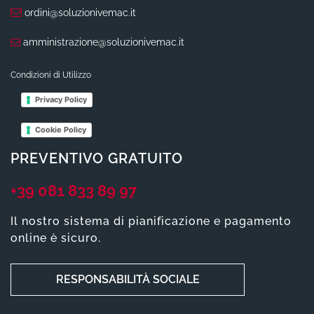
ordini@soluzionivemac.it
amministrazione@soluzionivemac.it
Condizioni di Utilizzo
Privacy Policy
Cookie Policy
PREVENTIVO GRATUITO
+39 081 833 89 97
Il nostro sistema di pianificazione e pagamento
online è sicuro.
RESPONSABILITÀ SOCIALE