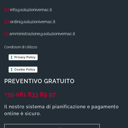
info@soluzionivemac.it
ordini@soluzionivemac.it
amministrazione@soluzionivemac.it
Condizioni di Utilizzo
Privacy Policy
Cookie Policy
PREVENTIVO GRATUITO
+39 081 833 89 97
Il nostro sistema di pianificazione e pagamento
online è sicuro.