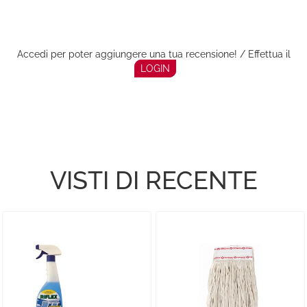
Accedi per poter aggiungere una tua recensione! / Effettua il
LOGIN
VISTI DI RECENTE