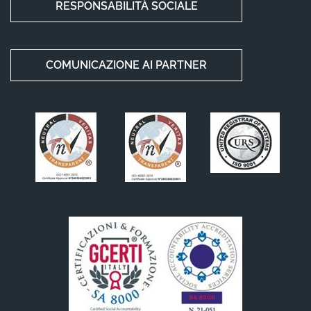
RESPONSABILITÀ SOCIALE
COMUNICAZIONE AI PARTNER