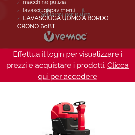
macchine pulizia
lavasciugapavimenti
LAVASCIUGA UOMO A BORDO
CRONO 60BT
Effettua il login per visualizzare i
prezzi e acquistare i prodotti.
Clicca
qui per accedere