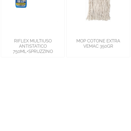
RIFLEX MULTIUSO
MOP COTONE EXTRA
ANTISTATICO
VEMAC 350GR
750ML+SPRUZZINO