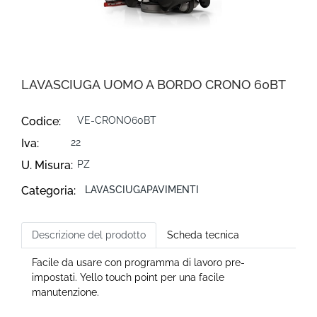
LAVASCIUGA UOMO A BORDO CRONO 60BT
Codice:
VE-CRONO60BT
Iva:
22
U. Misura:
PZ
Categoria:
LAVASCIUGAPAVIMENTI
Descrizione del prodotto
Scheda tecnica
Facile da usare con programma di lavoro pre-
impostati. Yello touch point per una facile
manutenzione.