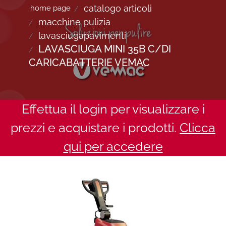
catalogo articoli
home page
macchine pulizia
lavasciugapavimenti
LAVASCIUGA MINI 35B C/DI
CARICABATTERIE VEMAC
Effettua il login per visualizzare i
prezzi e acquistare i prodotti.
Clicca
qui per accedere