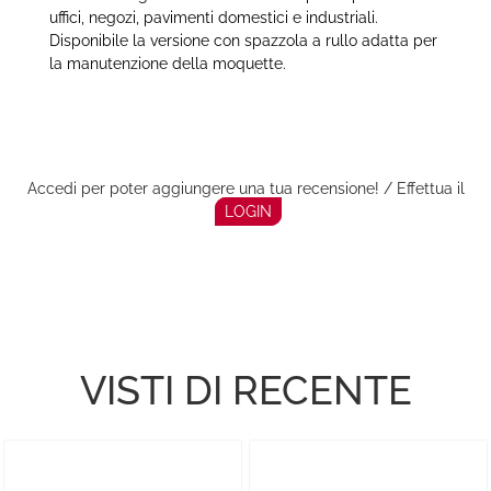
uffici, negozi, pavimenti domestici e industriali.
Disponibile la versione con spazzola a rullo adatta per
la manutenzione della moquette.
Accedi per poter aggiungere una tua recensione! / Effettua il
LOGIN
VISTI DI RECENTE