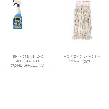
RIFLEX MULTIUSO
MOP COTONE EXTRA
ANTISTATICO
VEMAC 350GR
750ML+SPRUZZINO