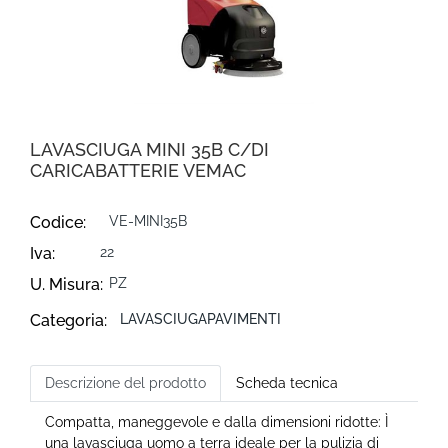
LAVASCIUGA MINI 35B C/DI
CARICABATTERIE VEMAC
Codice:
VE-MINI35B
Iva:
22
U. Misura:
PZ
Categoria:
LAVASCIUGAPAVIMENTI
Descrizione del prodotto
Scheda tecnica
Compatta, maneggevole e dalla dimensioni ridotte: Ì
una lavasciuga uomo a terra ideale per la pulizia di