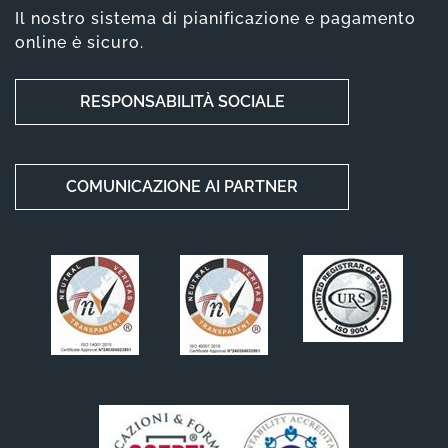
Il nostro sistema di pianificazione e pagamento
online è sicuro.
RESPONSABILITÀ SOCIALE
COMUNICAZIONE AI PARTNER