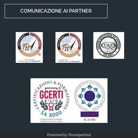
COMUNICAZIONE AI PARTNER
Powered by
Passepartout