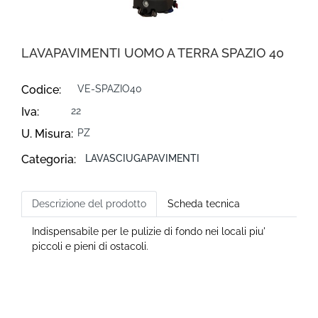
LAVAPAVIMENTI UOMO A TERRA SPAZIO 40
Codice:
VE-SPAZIO40
Iva:
22
U. Misura:
PZ
Categoria:
LAVASCIUGAPAVIMENTI
Descrizione del prodotto
Scheda tecnica
Indispensabile per le pulizie di fondo nei locali piu'
piccoli e pieni di ostacoli.