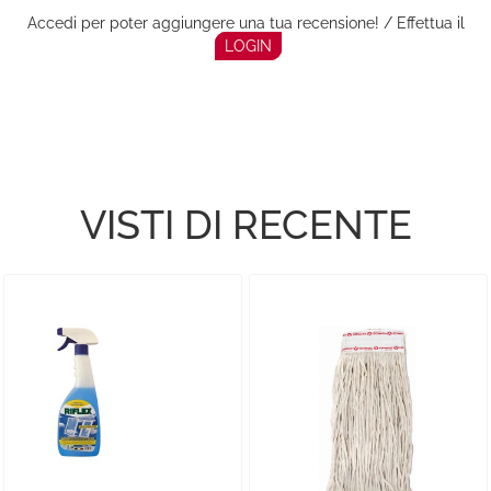
Accedi per poter aggiungere una tua recensione! / Effettua il
LOGIN
VISTI DI RECENTE