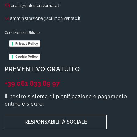
ordini@soluzionivemac.it
amministrazione@soluzionivemac.it
Condizioni di Utilizzo
Privacy Policy
Cookie Policy
PREVENTIVO GRATUITO
+39 081 833 89 97
Il nostro sistema di pianificazione e pagamento
online è sicuro.
RESPONSABILITÀ SOCIALE