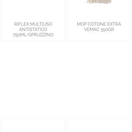
RIFLEX MULTIUSO
MOP COTONE EXTRA
ANTISTATICO
VEMAC 350GR
750ML+SPRUZZINO