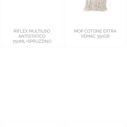
RIFLEX MULTIUSO
MOP COTONE EXTRA
ANTISTATICO
VEMAC 350GR
750ML+SPRUZZINO