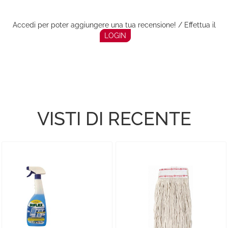
Accedi per poter aggiungere una tua recensione! / Effettua il
LOGIN
VISTI DI RECENTE