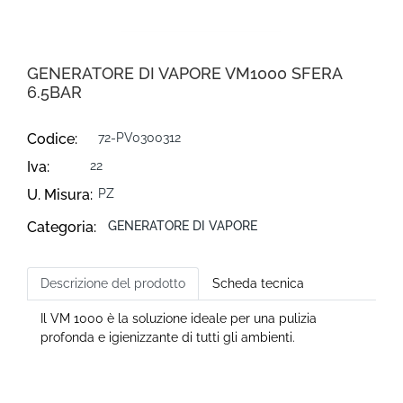
GENERATORE DI VAPORE VM1000 SFERA
6.5BAR
Codice:
72-PV0300312
Iva:
22
U. Misura:
PZ
Categoria:
GENERATORE DI VAPORE
Descrizione del prodotto
Scheda tecnica
Il VM 1000 è la soluzione ideale per una pulizia
profonda e igienizzante di tutti gli ambienti.