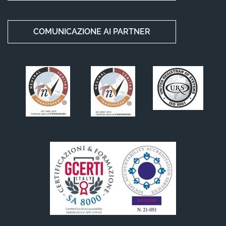
COMUNICAZIONE AI PARTNER