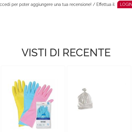
ccedi per poter aggiungere una tua recensione! / Effettua il
LOGI
VISTI DI RECENTE