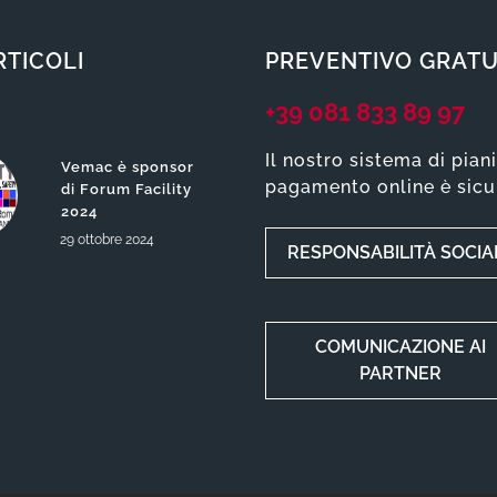
RTICOLI
PREVENTIVO GRATU
+39 081 833 89 97
Il nostro sistema di pian
Vemac è sponsor
pagamento online è sicu
di Forum Facility
2024
29
ottobre
2024
RESPONSABILITÀ SOCIA
COMUNICAZIONE AI
PARTNER