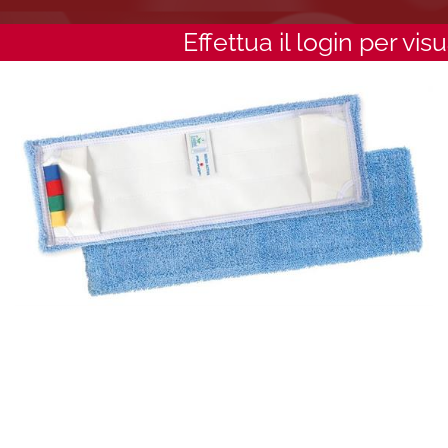
Effettua il login per vis