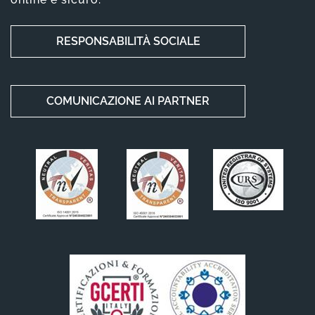
RESPONSABILITÀ SOCIALE
COMUNICAZIONE AI PARTNER