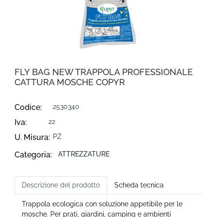
FLY BAG NEW TRAPPOLA PROFESSIONALE
CATTURA MOSCHE COPYR
Codice:
2530340
Iva:
22
U. Misura:
PZ
Categoria:
ATTREZZATURE
Descrizione del prodotto
Scheda tecnica
Trappola ecologica con soluzione appetibile per le
mosche. Per prati, giardini, camping e ambienti