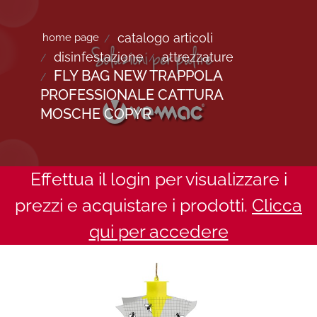
catalogo articoli
home page
disinfestazione
attrezzature
FLY BAG NEW TRAPPOLA
PROFESSIONALE CATTURA
MOSCHE COPYR
Effettua il login per visualizzare i
prezzi e acquistare i prodotti.
Clicca
qui per accedere