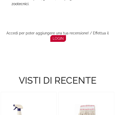
zootecnici.
Accedi per poter aggiungere una tua recensione! / Effettua il
LOGIN
VISTI DI RECENTE