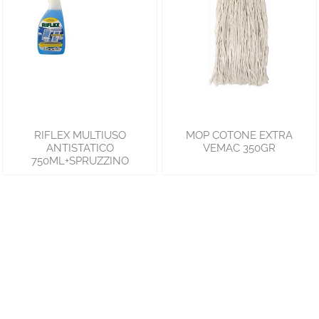
RIFLEX MULTIUSO
MOP COTONE EXTRA
ANTISTATICO
VEMAC 350GR
750ML+SPRUZZINO