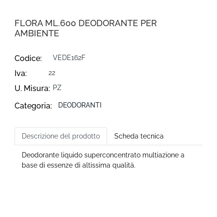
FLORA ML.600 DEODORANTE PER
AMBIENTE
Codice:
VEDE162F
Iva:
22
U. Misura:
PZ
Categoria:
DEODORANTI
Descrizione del prodotto
Scheda tecnica
Deodorante liquido superconcentrato multiazione a
base di essenze di altissima qualità.