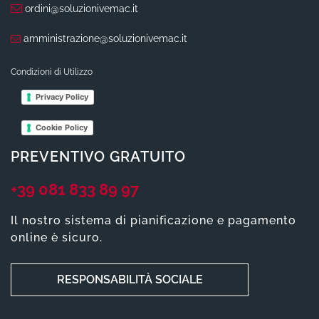
ordini@soluzionivemac.it
amministrazione@soluzionivemac.it
Condizioni di Utilizzo
Privacy Policy
Cookie Policy
PREVENTIVO GRATUITO
+39 081 833 89 97
Il nostro sistema di pianificazione e pagamento
online è sicuro.
RESPONSABILITÀ SOCIALE