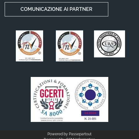
COMUNICAZIONE AI PARTNER
Powered by
Passepartout