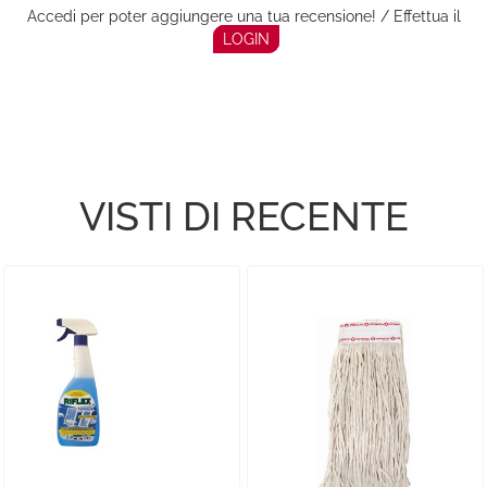
Accedi per poter aggiungere una tua recensione! / Effettua il
LOGIN
VISTI DI RECENTE