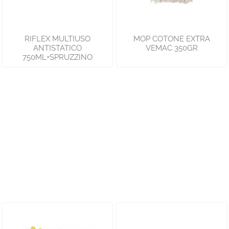
RIFLEX MULTIUSO
MOP COTONE EXTRA
ANTISTATICO
VEMAC 350GR
750ML+SPRUZZINO