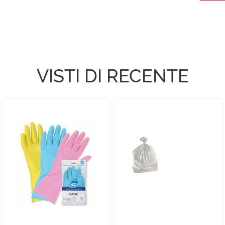
VISTI DI RECENTE