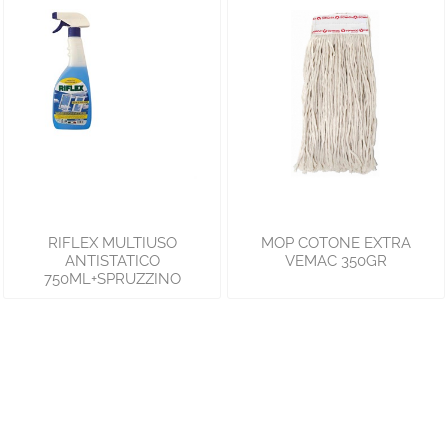
RIFLEX MULTIUSO
MOP COTONE EXTRA
ANTISTATICO
VEMAC 350GR
750ML+SPRUZZINO