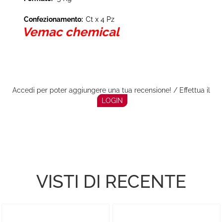
Confezionamento:
Ct x 4 Pz
Vemac chemical
Accedi per poter aggiungere una tua recensione! / Effettua il
LOGIN
VISTI DI RECENTE