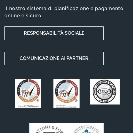
Il nostro sistema di pianificazione e pagamento
online è sicuro.
RESPONSABILITÀ SOCIALE
COMUNICAZIONE AI PARTNER