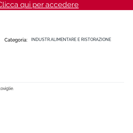
Clicca qui per accedere
Categoria:
INDUSTR.ALIMENTARE E RISTORAZIONE
oviglie.