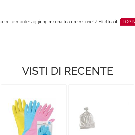
ccedi per poter aggiungere una tua recensione! / Effettua il
LOGI
VISTI DI RECENTE