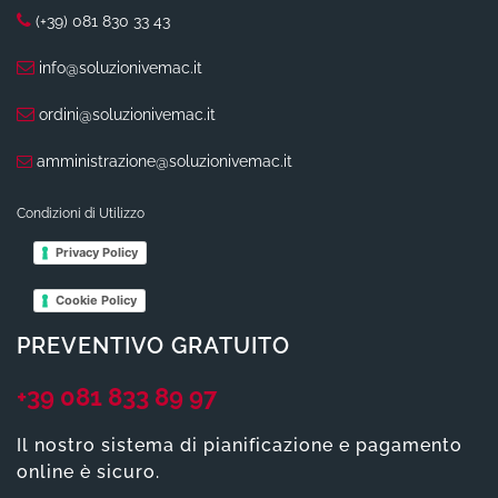
(+39) 081 830 33 43
info@soluzionivemac.it
ordini@soluzionivemac.it
amministrazione@soluzionivemac.it
Condizioni di Utilizzo
Privacy Policy
Cookie Policy
PREVENTIVO GRATUITO
+39 081 833 89 97
Il nostro sistema di pianificazione e pagamento
online è sicuro.