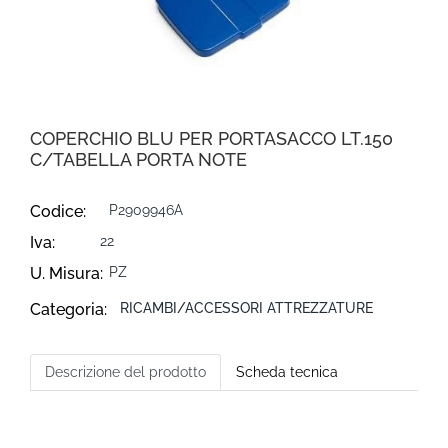
COPERCHIO BLU PER PORTASACCO LT.150
C/TABELLA PORTA NOTE
Codice:
P2909946A
Iva:
22
U. Misura:
PZ
Categoria:
RICAMBI/ACCESSORI ATTREZZATURE
Descrizione del prodotto
Scheda tecnica