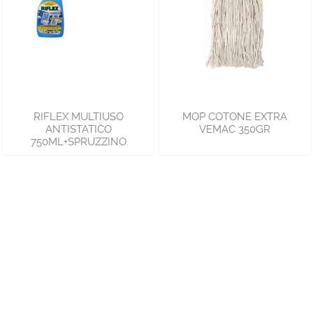
RIFLEX MULTIUSO
MOP COTONE EXTRA
ANTISTATICO
VEMAC 350GR
750ML+SPRUZZINO