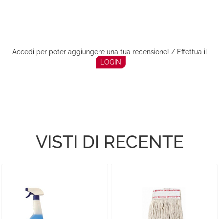
Accedi per poter aggiungere una tua recensione! / Effettua il
LOGIN
VISTI DI RECENTE