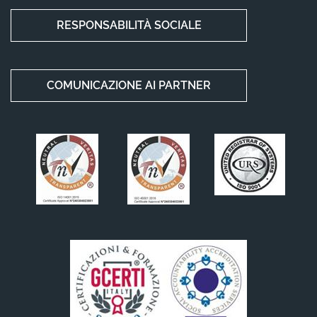
RESPONSABILITÀ SOCIALE
COMUNICAZIONE AI PARTNER