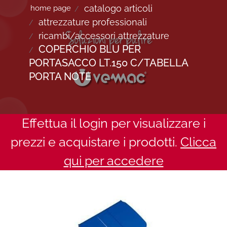
catalogo articoli
home page
attrezzature professionali
ricambi/accessori attrezzature
COPERCHIO BLU PER
PORTASACCO LT.150 C/TABELLA
PORTA NOTE
Effettua il login per visualizzare i
prezzi e acquistare i prodotti.
Clicca
qui per accedere