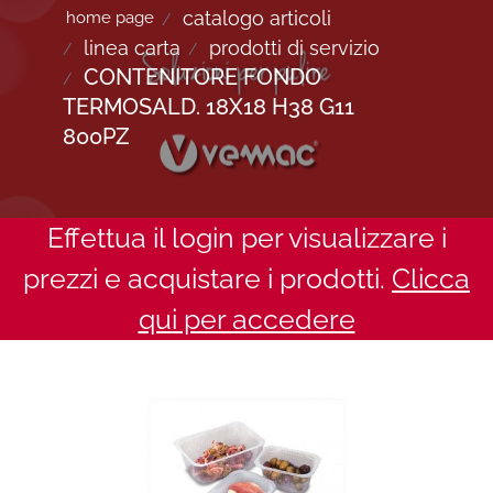
catalogo articoli
home page
linea carta
prodotti di servizio
CONTENITORE FONDO
TERMOSALD. 18X18 H38 G11
800PZ
Effettua il login per visualizzare i
prezzi e acquistare i prodotti.
Clicca
qui per accedere