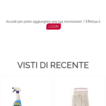
Accedi per poter aggiungere una tua recensione! / Effettua il
LOGIN
VISTI DI RECENTE