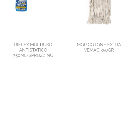
RIFLEX MULTIUSO
MOP COTONE EXTRA
ANTISTATICO
VEMAC 350GR
750ML+SPRUZZINO