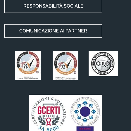
RESPONSABILITÀ SOCIALE
COMUNICAZIONE AI PARTNER