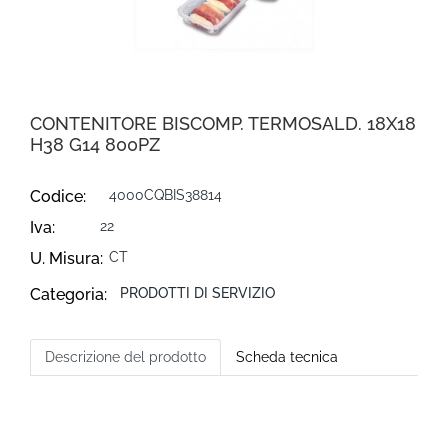
CONTENITORE BISCOMP. TERMOSALD. 18X18
H38 G14 800PZ
Codice:
4000CQBIS38814
Iva:
22
U. Misura:
CT
Categoria:
PRODOTTI DI SERVIZIO
Descrizione del prodotto
Scheda tecnica