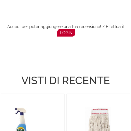
Accedi per poter aggiungere una tua recensione! / Effettua il
LOGIN
VISTI DI RECENTE