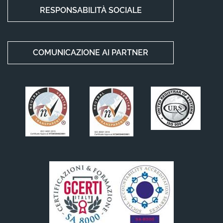
RESPONSABILITÀ SOCIALE
COMUNICAZIONE AI PARTNER