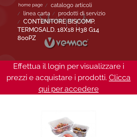
catalogo articoli
home page
linea carta
prodotti di servizio
CONTENITORE BISCOMP.
TERMOSALD. 18X18 H38 G14
800PZ
Effettua il login per visualizzare i
prezzi e acquistare i prodotti.
Clicca
qui per accedere