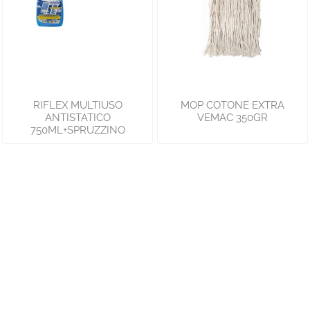
RIFLEX MULTIUSO
MOP COTONE EXTRA
ANTISTATICO
VEMAC 350GR
750ML+SPRUZZINO