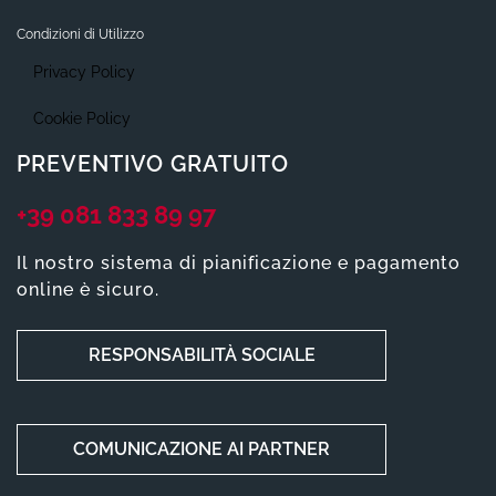
Condizioni di Utilizzo
Privacy Policy
Cookie Policy
PREVENTIVO GRATUITO
+39 081 833 89 97
Il nostro sistema di pianificazione e pagamento
online è sicuro.
RESPONSABILITÀ SOCIALE
COMUNICAZIONE AI PARTNER