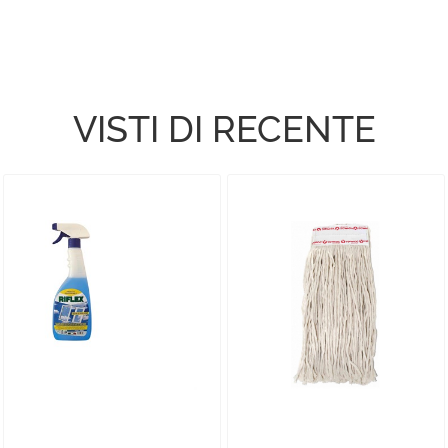
VISTI DI RECENTE