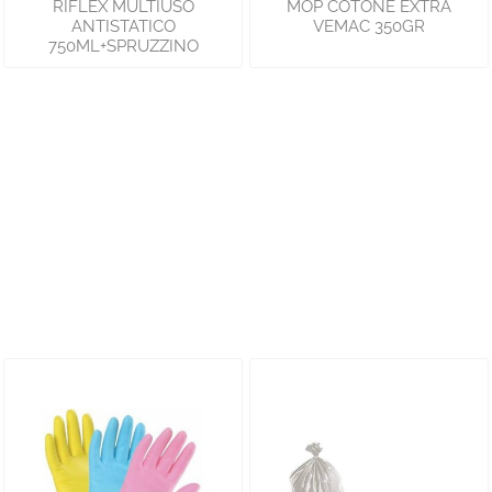
RIFLEX MULTIUSO
MOP COTONE EXTRA
ANTISTATICO
VEMAC 350GR
750ML+SPRUZZINO