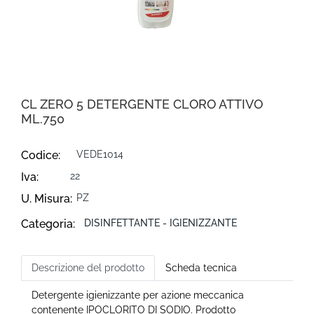
CL ZERO 5 DETERGENTE CLORO ATTIVO
ML.750
Codice:
VEDE1014
Iva:
22
U. Misura:
PZ
Categoria:
DISINFETTANTE - IGIENIZZANTE
Descrizione del prodotto
Scheda tecnica
Detergente igienizzante per azione meccanica
contenente IPOCLORITO DI SODIO. Prodotto