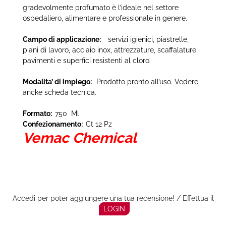
gradevolmente profumato è l’ideale nel settore
ospedaliero, alimentare e professionale in genere.
Campo di applicazione:
servizi igienici, piastrelle,
piani di lavoro, acciaio inox, attrezzature, scaffalature,
pavimenti e superfici resistenti al cloro.
Modalita’ di impiego:
Prodotto pronto all’uso. Vedere
ancke scheda tecnica.
Formato:
750 Ml
Confezionamento:
Ct 12 Pz
Vemac Chemical
Accedi per poter aggiungere una tua recensione! / Effettua il
LOGIN