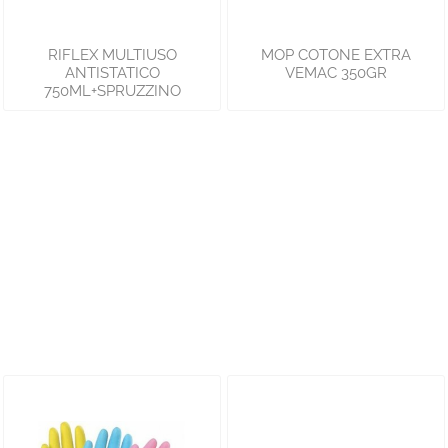
RIFLEX MULTIUSO
MOP COTONE EXTRA
ANTISTATICO
VEMAC 350GR
750ML+SPRUZZINO