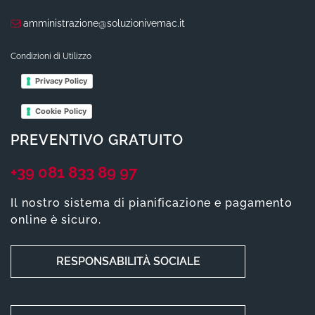
amministrazione@soluzionivemac.it
Condizioni di Utilizzo
Privacy Policy
Cookie Policy
PREVENTIVO GRATUITO
+39 081 833 89 97
Il nostro sistema di pianificazione e pagamento
online è sicuro.
RESPONSABILITÀ SOCIALE