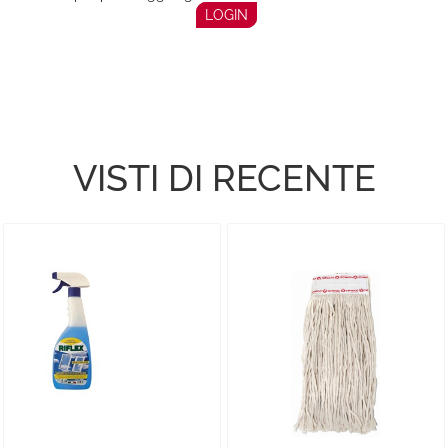
LOGIN
VISTI DI RECENTE