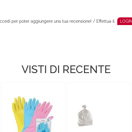
ccedi per poter aggiungere una tua recensione! / Effettua il
LOGI
VISTI DI RECENTE