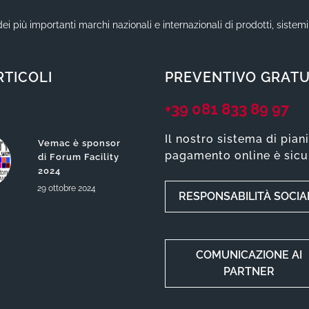
ei più importanti marchi nazionali e internazionali di prodotti, sistem
RTICOLI
PREVENTIVO GRATU
+39 081 833 89 97
Il nostro sistema di pian
Vemac è sponsor
pagamento online è sicu
di Forum Facility
2024
29
ottobre
2024
RESPONSABILITÀ SOCIA
COMUNICAZIONE AI
PARTNER