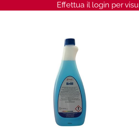
Effettua il login per vis